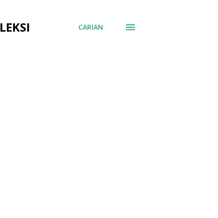
LEKSI
CARIAN