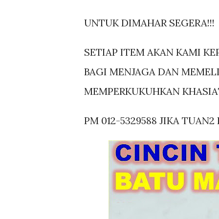
UNTUK DIMAHAR SEGERA!!!
SETIAP ITEM AKAN KAMI K
BAGI MENJAGA DAN MEMELI
MEMPERKUKUHKAN KHASIAT
PM 012-5329588 JIKA TUAN2