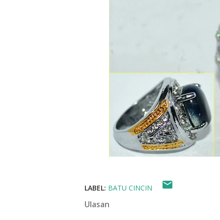
LABEL:
BATU CINCIN
Ulasan