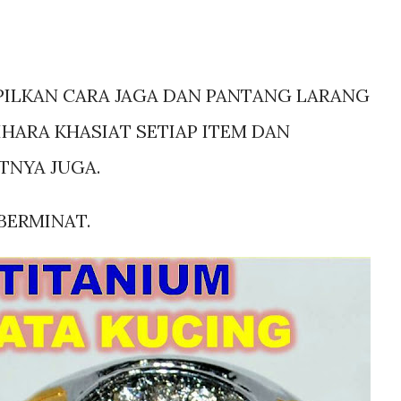
EPILKAN CARA JAGA DAN PANTANG LARANG
HARA KHASIAT SETIAP ITEM DAN
NYA JUGA.
 BERMINAT.