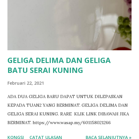
GELIGA DELIMA DAN GELIGA
BATU SERAI KUNING
Februari 22, 2021
ADA DUA GELIGA BARU DAPAT UNTUK DILEPASKAN
KEPADA TUAN2 YANG BERMINAT. GELIGA DELIMA DAN
GELIGA SERAI KUNING. RARE KLIK LINK DIBAWAH JIKA
BERMINAT. https://www.wasap.my/601158021266
KONGSI
CATAT ULASAN
BACA SELANJUTNYA »