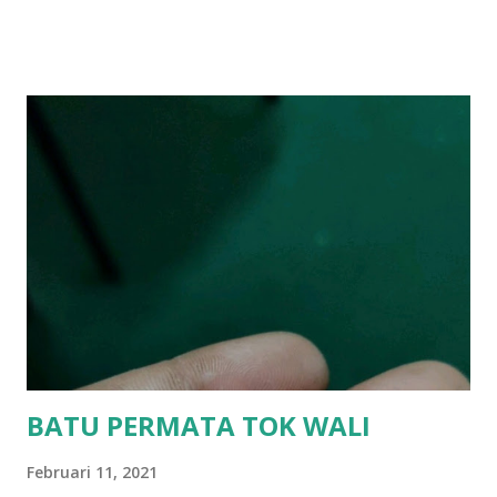
BATU PERMATA TOK WALI
Februari 11, 2021