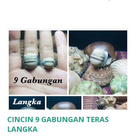
CINCIN 9 GABUNGAN TERAS
LANGKA