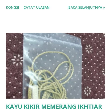
KONGSI
CATAT ULASAN
BACA SELANJUTNYA »
KAYU KIKIR MEMERANG IKHTIAR