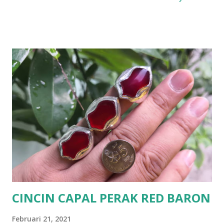
CINCIN CAPAL PERAK RED BARON
Februari 21, 2021