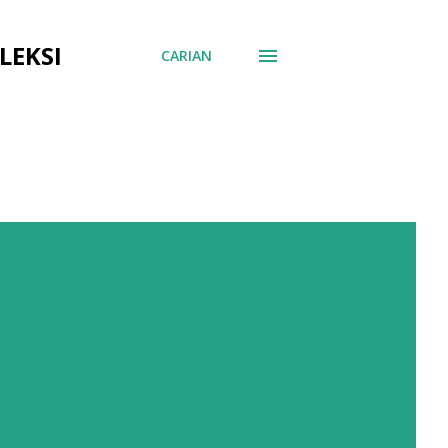
LEKSI
CARIAN