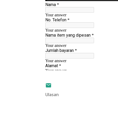
Ulasan