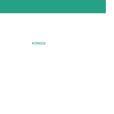
KONGSI