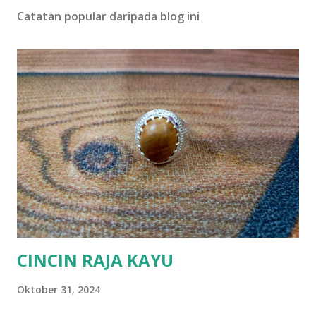
Catatan popular daripada blog ini
CINCIN RAJA KAYU
Oktober 31, 2024