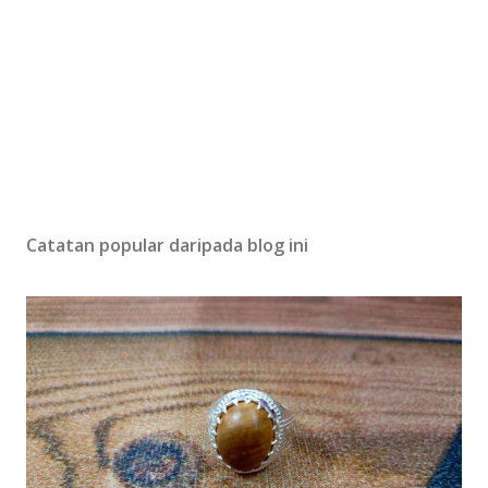
Catatan popular daripada blog ini