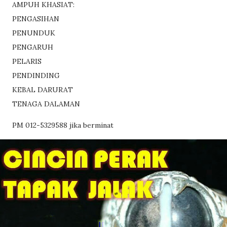
AMPUH KHASIAT:
PENGASIHAN
PENUNDUK
PENGARUH
PELARIS
PENDINDING
KEBAL DARURAT
TENAGA DALAMAN
PM 012-5329588 jika berminat