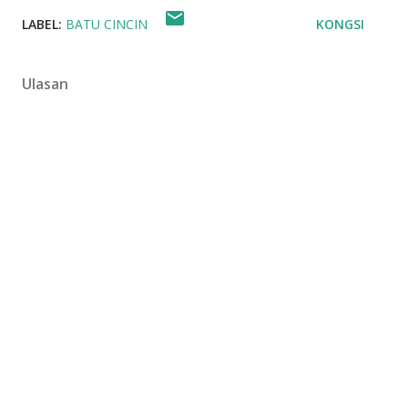
LABEL:
BATU CINCIN
KONGSI
Ulasan