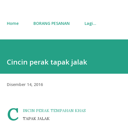
Home
BORANG PESANAN
Lagi…
Cincin perak tapak jalak
Disember 14, 2016
C
INCIN PERAK TEMPAHAN KHAS
TAPAK JALAK