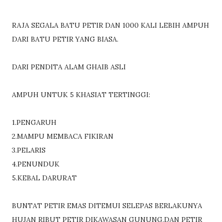
RAJA SEGALA BATU PETIR DAN 1000 KALI LEBIH AMPUH
DARI BATU PETIR YANG BIASA.
DARI PENDITA ALAM GHAIB ASLI
AMPUH UNTUK 5 KHASIAT TERTINGGI:
1.PENGARUH
2.MAMPU MEMBACA FIKIRAN
3.PELARIS
4.PENUNDUK
5.KEBAL DARURAT
BUNTAT PETIR EMAS DITEMUI SELEPAS BERLAKUNYA
HUJAN RIBUT PETIR DIKAWASAN GUNUNG,DAN PETIR