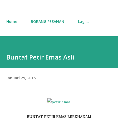
Home
BORANG PESANAN
Lagi…
Buntat Petir Emas Asli
Januari 25, 2016
BUNTAT PETIR EMAS BERKHADAM