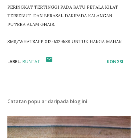
PERINGKAT TERTINGGI PADA BATU PETALA KILAT
TERSEBUT DAN BERASAL DARIPADA KALANGAN
PUTERA ALAM GHAIB.
SMS/WHATSAPP 012-5329588 UNTUK HARGA MAHAR
LABEL:
BUNTAT
KONGSI
Catatan popular daripada blog ini