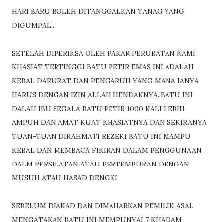
HARI BARU BOLEH DITANGGALKAN TANAG YANG
DIGUMPAL..
SETELAH DIPERIKSA OLEH PAKAR PERUBATAN KAMI
KHASIAT TERTINGGI BATU PETIR EMAS INI ADALAH
KEBAL DARURAT DAN PENGARUH YANG MANA IANYA
HARUS DENGAN IZIN ALLAH HENDAKNYA..BATU INI
DALAH IBU SEGALA BATU PETIR 1000 KALI LEBIH
AMPUH DAN AMAT KUAT KHASIATNYA DAN SEKIRANYA
TUAN-TUAN DIRAHMATI REZEKI BATU INI MAMPU
KEBAL DAN MEMBACA FIKIRAN DALAM PENGGUNAAN
DALM PERSILATAN ATAU PERTEMPURAN DENGAN
MUSUH ATAU HASAD DENGKI
SEBELUM DIAKAD DAN DIMAHARKAN PEMILIK ASAL
MENGATAKAN BATU INI MEMPUNYAI 7 KHADAM