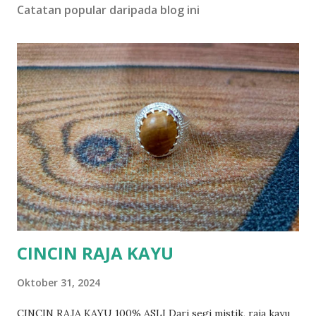
Catatan popular daripada blog ini
CINCIN RAJA KAYU
Oktober 31, 2024
CINCIN RAJA KAYU 100% ASLI Dari segi mistik, raja kayu