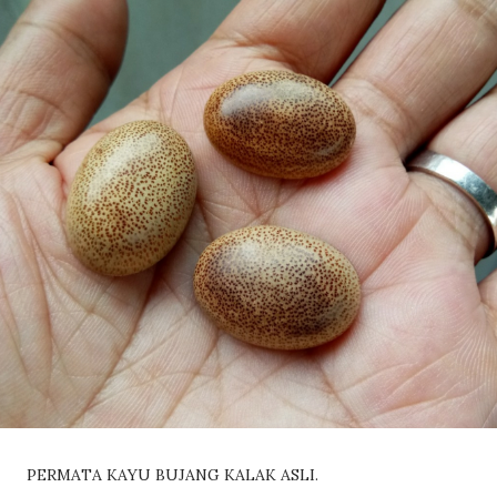
PERMATA KAYU BUJANG KALAK ASLI.