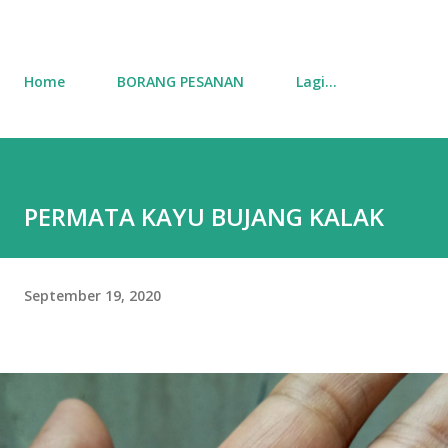
Home
BORANG PESANAN
Lagi…
PERMATA KAYU BUJANG KALAK
September 19, 2020