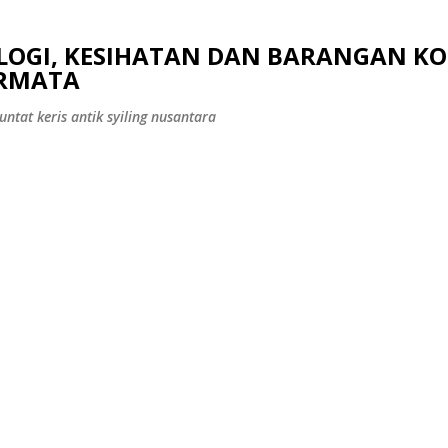
Langkau ke kandungan utama
OLOGI, KESIHATAN DAN BARANGAN KO
ERMATA
ntat keris antik syiling nusantara