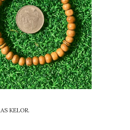
RAS KELOR.