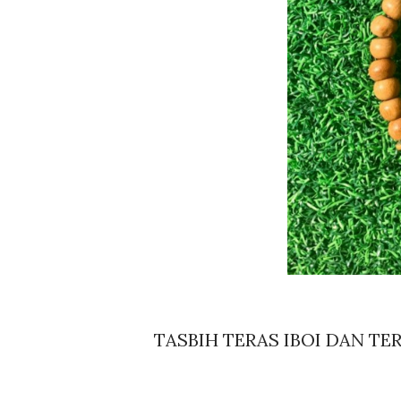
TASBIH TERAS IBOI DAN TE