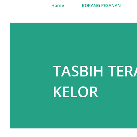
Home
BORANG PESANAN
TASBIH TER
KELOR