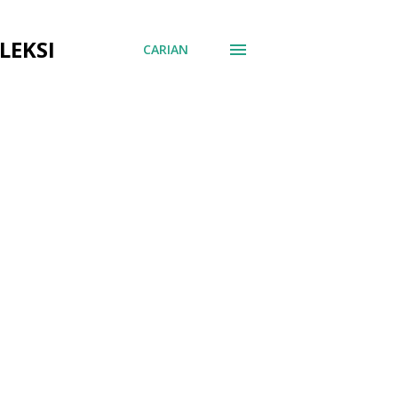
LEKSI
CARIAN