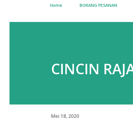
Home
BORANG PESANAN
CINCIN RAJ
Mei 18, 2020