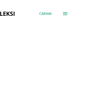
LEKSI
CARIAN