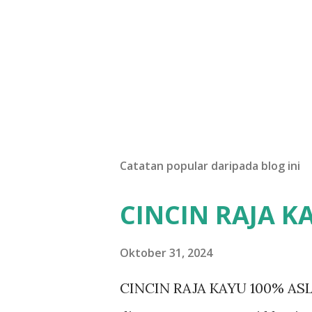
Catatan popular daripada blog ini
CINCIN RAJA K
Oktober 31, 2024
CINCIN RAJA KAYU 100% ASLI D