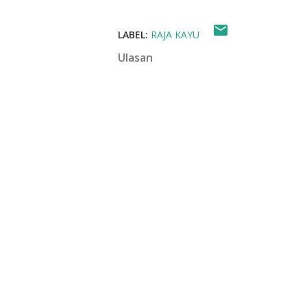
LABEL:
RAJA KAYU
Ulasan