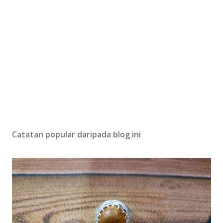
Catatan popular daripada blog ini