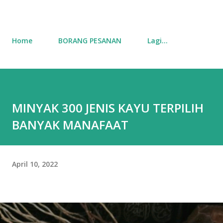
Home
BORANG PESANAN
Lagi…
MINYAK 300 JENIS KAYU TERPILIH
BANYAK MANAFAAT
April 10, 2022