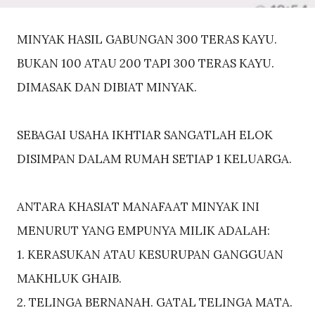
MINYAK HASIL GABUNGAN 300 TERAS KAYU.
BUKAN 100 ATAU 200 TAPI 300 TERAS KAYU.
DIMASAK DAN DIBIAT MINYAK.
SEBAGAI USAHA IKHTIAR SANGATLAH ELOK
DISIMPAN DALAM RUMAH SETIAP 1 KELUARGA.
ANTARA KHASIAT MANAFAAT MINYAK INI
MENURUT YANG EMPUNYA MILIK ADALAH:
1. KERASUKAN ATAU KESURUPAN GANGGUAN
MAKHLUK GHAIB.
2. TELINGA BERNANAH. GATAL TELINGA MATA.