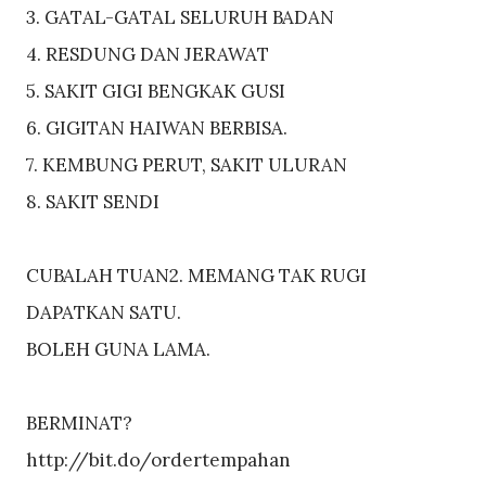
3. GATAL-GATAL SELURUH BADAN
4. RESDUNG DAN JERAWAT
5. SAKIT GIGI BENGKAK GUSI
6. GIGITAN HAIWAN BERBISA.
7. KEMBUNG PERUT, SAKIT ULURAN
8. SAKIT SENDI
CUBALAH TUAN2. MEMANG TAK RUGI
DAPATKAN SATU.
BOLEH GUNA LAMA.
BERMINAT?
http://bit.do/ordertempahan