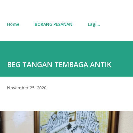
Home
BORANG PESANAN
Lagi…
BEG TANGAN TEMBAGA ANTIK
November 25, 2020