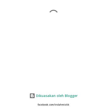
Dikuasakan oleh Blogger
facebook.com/indahmistik