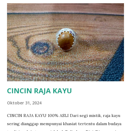
CINCIN RAJA KAYU
Oktober 31, 2024
CINCIN RAJA KAYU 100% ASLI Dari segi mistik, raja kayu
sering dianggap mempunyai khasiat tertentu dalam budaya