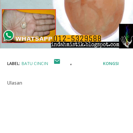
LABEL:
BATU CINCIN
KONGSI
Ulasan