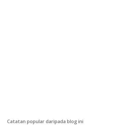
Catatan popular daripada blog ini