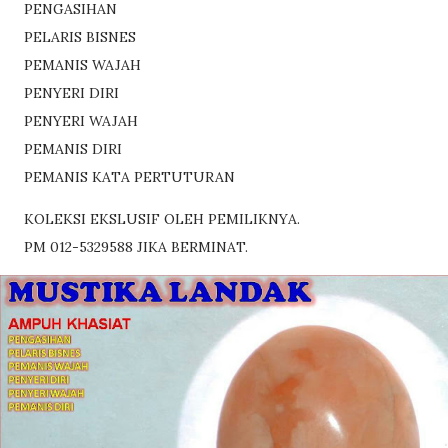
PENGASIHAN
PELARIS BISNES
PEMANIS WAJAH
PENYERI DIRI
PENYERI WAJAH
PEMANIS DIRI
PEMANIS KATA PERTUTURAN
KOLEKSI EKSLUSIF OLEH PEMILIKNYA.
PM 012-5329588 JIKA BERMINAT.