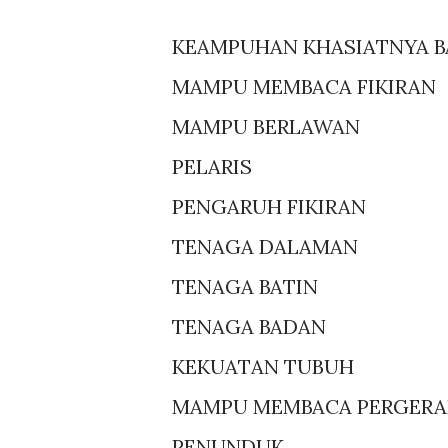
KEAMPUHAN KHASIATNYA B
MAMPU MEMBACA FIKIRAN
MAMPU BERLAWAN
PELARIS
PENGARUH FIKIRAN
TENAGA DALAMAN
TENAGA BATIN
TENAGA BADAN
KEKUATAN TUBUH
MAMPU MEMBACA PERGER
PENUNDUK