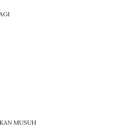
AGI
AKAN MUSUH