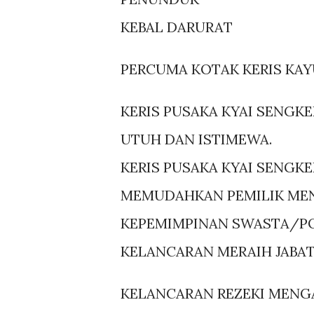
KEBAL DARURAT
PERCUMA KOTAK KERIS KAY
KERIS PUSAKA KYAI SENGK
UTUH DAN ISTIMEWA.
KERIS PUSAKA KYAI SENGKE
MEMUDAHKAN PEMILIK MEN
KEPEMIMPINAN SWASTA/PO
KELANCARAN MERAIH JABAT
KELANCARAN REZEKI MENG