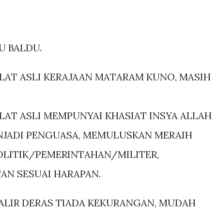
U BALDU.
ELAT ASLI KERAJAAN MATARAM KUNO, MASIH
LAT ASLI MEMPUNYAI KHASIAT INSYA ALLAH
JADI PENGUASA, MEMULUSKAN MERAIH
LITIK/PEMERINTAHAN/MILITER,
AN SESUAI HARAPAN.
ALIR DERAS TIADA KEKURANGAN, MUDAH