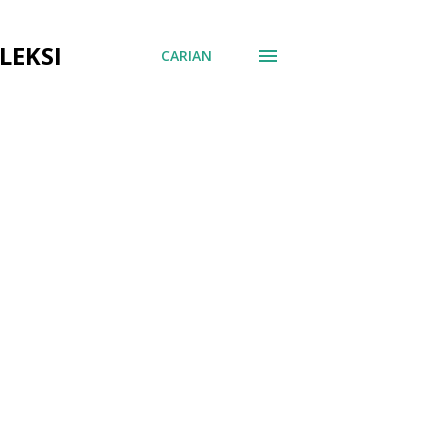
LEKSI
CARIAN