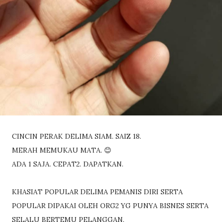
CINCIN PERAK DELIMA SIAM. SAIZ 18.
MERAH MEMUKAU MATA. 😊
ADA 1 SAJA. CEPAT2. DAPATKAN.
KHASIAT POPULAR DELIMA PEMANIS DIRI SERTA
POPULAR DIPAKAI OLEH ORG2 YG PUNYA BISNES SERTA
SELALU BERTEMU PELANGGAN.