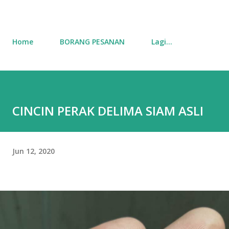
Home
BORANG PESANAN
Lagi…
CINCIN PERAK DELIMA SIAM ASLI
Jun 12, 2020