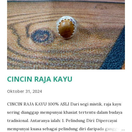
CINCIN RAJA KAYU
Oktober 31, 2024
CINCIN RAJA KAYU 100% ASLI Dari segi mistik, raja kayu
sering dianggap mempunyai khasiat tertentu dalam budaya
tradisional. Antaranya ialah: 1. Pelindung Diri: Dipercayai
mempunyai kuasa sebagai pelindung diri daripada gangguan