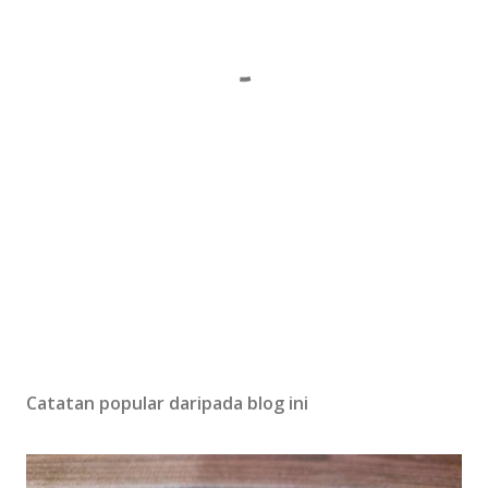
Catatan popular daripada blog ini